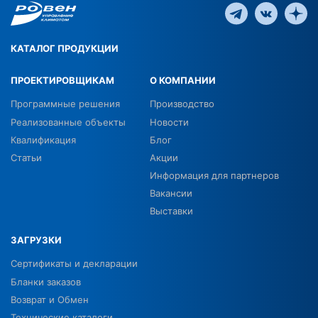
КАТАЛОГ ПРОДУКЦИИ
ПРОЕКТИРОВЩИКАМ
О КОМПАНИИ
Программные решения
Производство
Реализованные объекты
Новости
Квалификация
Блог
Статьи
Акции
Информация для партнеров
Вакансии
Выставки
ЗАГРУЗКИ
Сертификаты и декларации
Бланки заказов
Возврат и Обмен
Технические каталоги