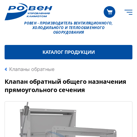
РОВЕН - ПРОИЗВОДИТЕЛЬ ВЕНТИЛЯЦИОННОГО,
ХОЛОДИЛЬНОГО И ТЕПЛООБМЕННОГО
ОБОРУДОВАНИЯ
КАТАЛОГ ПРОДУКЦИИ
Клапаны обратные
Клапан обратный общего назначения
прямоугольного сечения