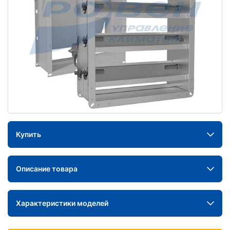
Купить
Описание товара
Характеристики моделей