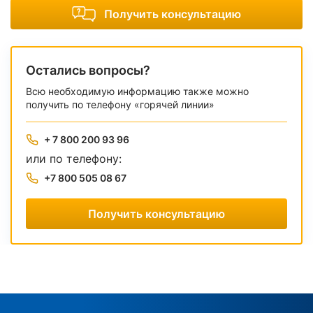
Получить консультацию
Остались вопросы?
Всю необходимую информацию также можно
получить по телефону «горячей линии»
+ 7 800 200 93 96
или по телефону:
+7 800 505 08 67
Получить консультацию