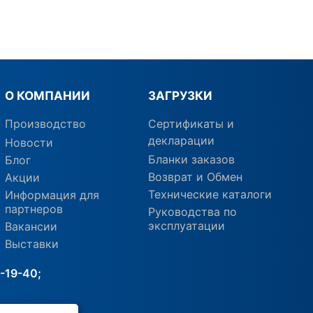
О КОМПАНИИ
ЗАГРУЗКИ
Производство
Сертификаты и
декларации
Новости
Бланки заказов
Блог
Возврат и Обмен
Акции
Технические каталоги
Информация для
партнеров
Руководства по
эксплуатации
Вакансии
Выставки
-19-40;