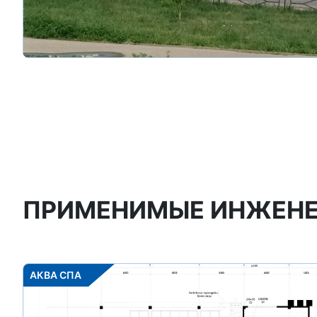
ПРИМЕНИМЫЕ ИНЖЕНЕР
АКВА СПА