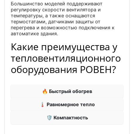
Большинство моделей поддерживают
регулировку скорости вентилятора и
температуры, а также оснащаются
термостатами, датчиками защиты от
перегрева и возможностью подключения к
автоматике здания.
Какие преимущества у
тепловентиляционного
оборудования РОВЕН?
🔥 Быстрый обогрев
🌡 Равномерное тепло
🛡 Компактность