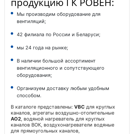
продукцию ГК РОВЕН:
Мы производим оборудование для
вентиляций;
42 филиала по России и Беларуси;
мы 24 года на рынке;
В наличии большой ассортимент
вентиляционного и сопутствующего
оборудования;
Организуем доставку любым удобным
способом.
В каталоге представлены:
VBC
для круглых
каналов, агрегаты воздушно-отопительные
АО2
, водяной нагреватель для круглых
каналов ВОК, воздухонагреватели водяные
для прямоугольных каналов,