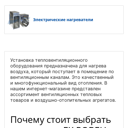
Электрические нагреватели
Установка тепловентиляционного
оборудования предназначена для нагрева
воздуха, который поступает в помещение по
вентиляционным каналам. Это качественный
и многофункциональный вид отопления. В
нашем интернет-магазине представлен
ассортимент вентиляционных тепловых
товаров и воздушно-отопительных агрегатов.
Почему стоит выбрать