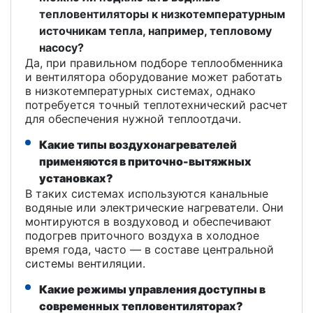
тепловентиляторы к низкотемпературным
источникам тепла, например, тепловому
насосу?
Да, при правильном подборе теплообменника
и вентилятора оборудование может работать
в низкотемпературных системах, однако
потребуется точный теплотехнический расчет
для обеспечения нужной теплоотдачи.
Какие типы воздухонагревателей
применяются в приточно-вытяжных
установках?
В таких системах используются канальные
водяные или электрические нагреватели. Они
монтируются в воздуховод и обеспечивают
подогрев приточного воздуха в холодное
время года, часто — в составе центральной
системы вентиляции.
Какие режимы управления доступны в
современных тепловентиляторах?