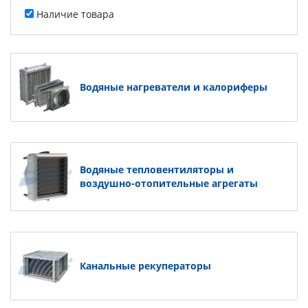
Наличие товара
Водяные нагреватели и калориферы
Водяные тепловентиляторы и
воздушно-отопительные агрегаты
Канальные рекуператоры