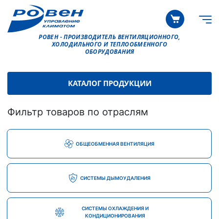
РОВЕН - ПРОИЗВОДИТЕЛЬ ВЕНТИЛЯЦИОННОГО,
ХОЛОДИЛЬНОГО И ТЕПЛООБМЕННОГО
ОБОРУДОВАНИЯ
КАТАЛОГ ПРОДУКЦИИ
Фильтр товаров по отраслям
ОБЩЕОБМЕННАЯ ВЕНТИЛЯЦИЯ
СИСТЕМЫ ДЫМОУДАЛЕНИЯ
СИСТЕМЫ ОХЛАЖДЕНИЯ И
КОНДИЦИОНИРОВАНИЯ