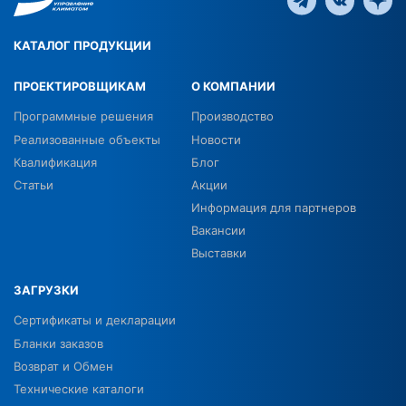
КАТАЛОГ ПРОДУКЦИИ
ПРОЕКТИРОВЩИКАМ
О КОМПАНИИ
Программные решения
Производство
Реализованные объекты
Новости
Квалификация
Блог
Статьи
Акции
Информация для партнеров
Вакансии
Выставки
ЗАГРУЗКИ
Сертификаты и декларации
Бланки заказов
Возврат и Обмен
Технические каталоги