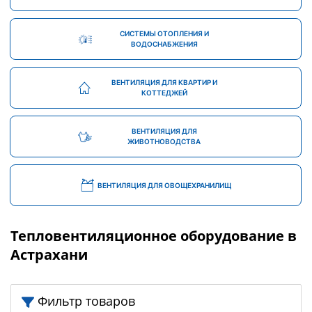
СИСТЕМЫ ОТОПЛЕНИЯ И
ВОДОСНАБЖЕНИЯ
ВЕНТИЛЯЦИЯ ДЛЯ КВАРТИР И
КОТТЕДЖЕЙ
ВЕНТИЛЯЦИЯ ДЛЯ
ЖИВОТНОВОДСТВА
ВЕНТИЛЯЦИЯ ДЛЯ ОВОЩЕХРАНИЛИЩ
Тепловентиляционное оборудование в
Астрахани
Фильтр товаров