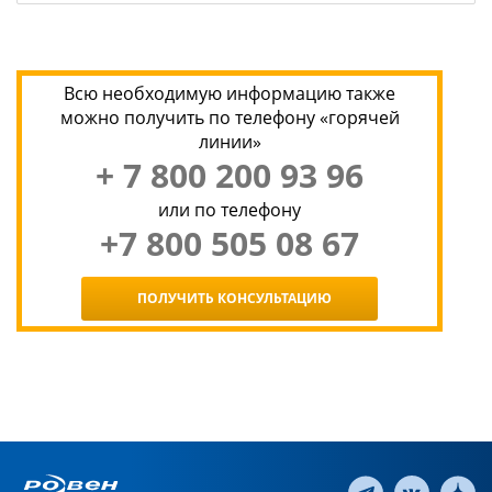
Всю необходимую информацию также
можно получить по телефону «горячей
линии»
+ 7 800 200 93 96
или по телефону
+7 800 505 08 67
ПОЛУЧИТЬ КОНСУЛЬТАЦИЮ