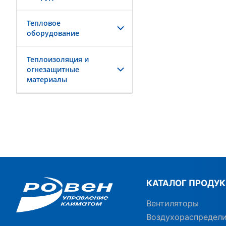
Тепловое
оборудование
Теплоизоляция и
огнезащитные
материалы
КАТАЛОГ ПРОДУ
Вентиляторы
Воздухораспредел