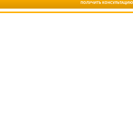
ПОЛУЧИТЬ КОНСУЛЬТАЦИЮ