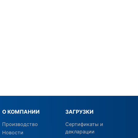
О КОМПАНИИ
ЗАГРУЗКИ
Производство
Сертификаты и
декларации
Новости