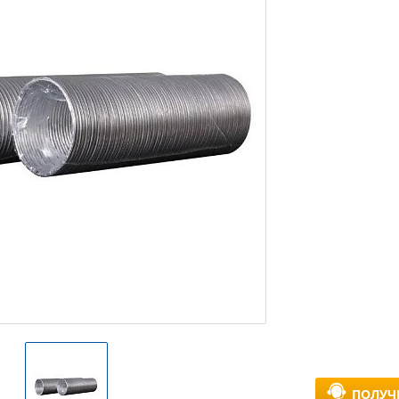
ПОЛУЧ