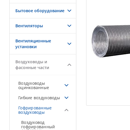
Бытовое оборудование
Вентиляторы
Вентиляционные
установки
Воздуховоды и
фасонные части
Воздуховоды
оцинкованные
Гибкие воздуховоды
Гофрированные
воздуховоды
Воздуховод
гофрированный