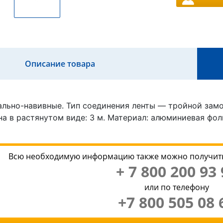
Описание товара
льно-навивные. Тип соединения ленты — тройной замок.
а в растянутом виде: 3 м. Материал: алюминиевая фол
Всю необходимую информацию также можно получить
+ 7 800 200 93 
или по телефону
+7 800 505 08 