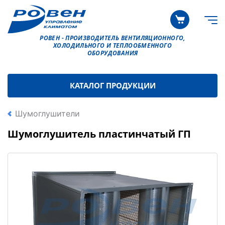
РОВЕН - ПРОИЗВОДИТЕЛЬ ВЕНТИЛЯЦИОННОГО,
ХОЛОДИЛЬНОГО И ТЕПЛООБМЕННОГО
ОБОРУДОВАНИЯ
КАТАЛОГ ПРОДУКЦИИ
Шумоглушители
Шумоглушитель пластинчатый ГП