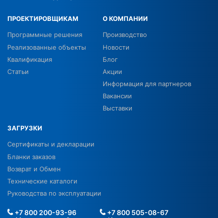
ПРОЕКТИРОВЩИКАМ
О КОМПАНИИ
Программные решения
Производство
Реализованные объекты
Новости
Квалификация
Блог
Статьи
Акции
Информация для партнеров
Вакансии
Выставки
ЗАГРУЗКИ
Сертификаты и декларации
Бланки заказов
Возврат и Обмен
Технические каталоги
Руководства по эксплуатации
+7 800 200-93-96
+7 800 505-08-67