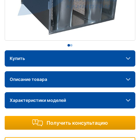
Купить
Описание товара
Характеристики моделей
Получить консультацию