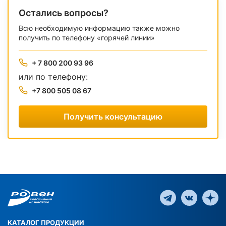
Остались вопросы?
Всю необходимую информацию также можно
получить по телефону «горячей линии»
+ 7 800 200 93 96
или по телефону:
+7 800 505 08 67
Получить консультацию
КАТАЛОГ ПРОДУКЦИИ