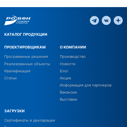
КАТАЛОГ ПРОДУКЦИИ
ПРОЕКТИРОВЩИКАМ
О КОМПАНИИ
Программные решения
Производство
Реализованные объекты
Новости
Квалификация
Блог
Статьи
Акции
Информация для партнеров
Вакансии
Выставки
ЗАГРУЗКИ
Сертификаты и декларации