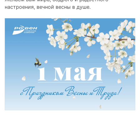
настроения, вечной весны в душе.