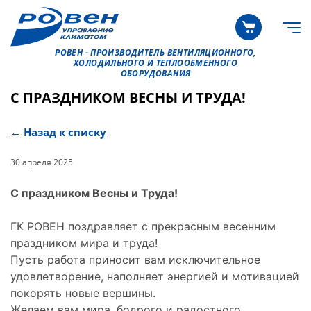
РОВЕН - ПРОИЗВОДИТЕЛЬ ВЕНТИЛЯЦИОННОГО,
ХОЛОДИЛЬНОГО И ТЕПЛООБМЕННОГО
ОБОРУДОВАНИЯ
С ПРАЗДНИКОМ ВЕСНЫ И ТРУДА!
← Назад к списку
30 апреля 2025
С праздником Весны и Труда!
ГК РОВЕН поздравляет с прекрасным весенним
праздником мира и труда!
Пусть работа приносит вам исключительное
удовлетворение, наполняет энергией и мотивацией
покорять новые вершины.
Желаем вам мира, бодрого и радостного